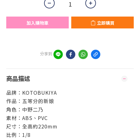
加入購物車
立即購買
分享到
商品描述
品牌：KOTOBUKIYA
作品：五等分的新娘
角色：
中野二乃
素材：ABS、PVC
尺寸：全高約220mm
比例：1/8