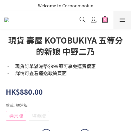
Welcome to Cocoonmoofun
現貨 壽屋 KOTOBUKIYA 五等分
的新娘 中野二乃
•	現貨訂單滿港幣$999即可享免運費優惠
•	詳情可查看運送政策頁面
HK$880.00
款式
: 通常版
通常版
特典版