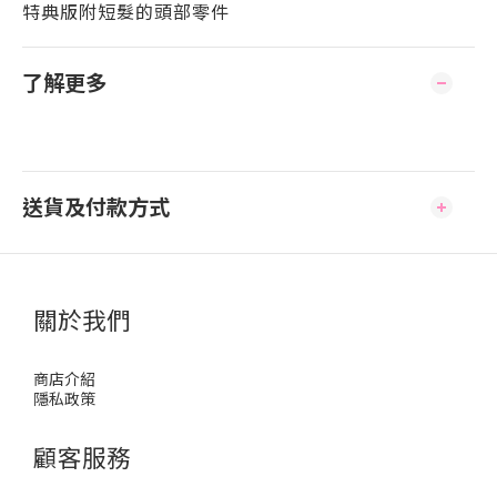
特典版附短髮的頭部零件
了解更多
送貨及付款方式
關於我們
商店介紹
隱私政策
顧客服務