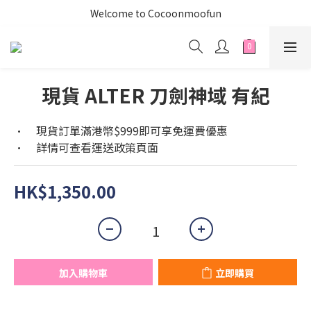
Welcome to Cocoonmoofun
現貨 ALTER 刀劍神域 有紀
•	現貨訂單滿港幣$999即可享免運費優惠
•	詳情可查看運送政策頁面
HK$1,350.00
加入購物車
立即購買