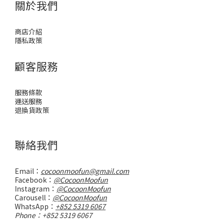
關於我們
商店介紹
隱私政策
顧客服務
服務條款
運送服務
退換貨政策
聯絡我們
Email：
cocoonmoofun@gmail.com
Facebook：
@CocoonMoofun
Instagram：
@CocoonMoofun
Carousell：
@CocoonMoofun
WhatsApp：
+852 5319 6067
Phone：+852 5319 6067