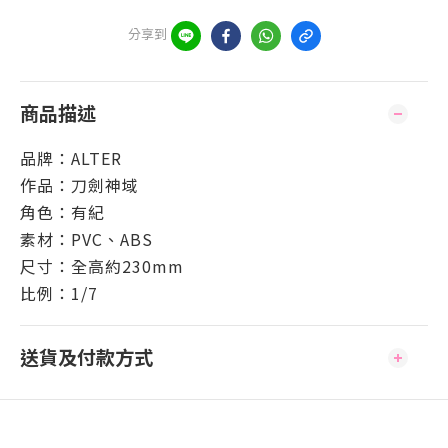
分享到
商品描述
品牌：ALTER
作品：刀劍神域
角色：有紀
素材：PVC、ABS
尺寸：全高約230mm
比例：1/7
送貨及付款方式