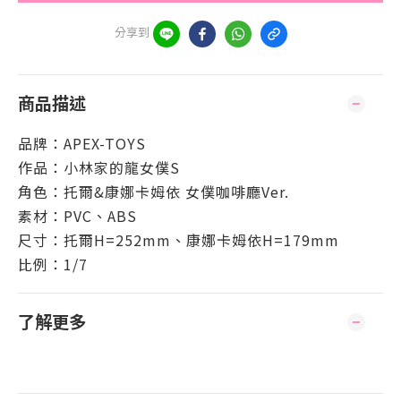
分享到
商品描述
品牌：APEX-TOYS
作品：小林家的龍女僕S
角色：
托爾&康娜卡姆依 女僕咖啡廳Ver.
素材：PVC、ABS
尺寸：
托爾
H=252mm
、康娜卡姆依
H=179mm
比例：1/7
了解更多