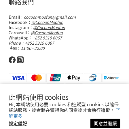
聯絡我們
Email：
cocoonmoofun@gmail.com
Facebook：
@CocoonMoofun
Instagram：
@CocoonMoofun
Carousell：
@CocoonMoofun
WhatsApp：
+852 5319 6067
Phone：+852 5319 6067
時間：
11:00 - 22:00
此網站使用 cookies
Hi, 本網站使用必要 cookies 和追蹤型 cookies 以確保
網站服務，後者將在獲得你的同意後才會執行追蹤。
了
解更多
Powered by SHOPLINE
設定偏好
同意並繼續