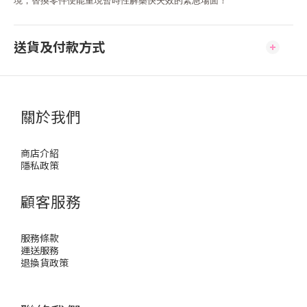
境，替換零件便能重現暫時性解藥快失效的緊急場面！
送貨及付款方式
關於我們
商店介紹
隱私政策
顧客服務
服務條款
運送服務
退換貨政策