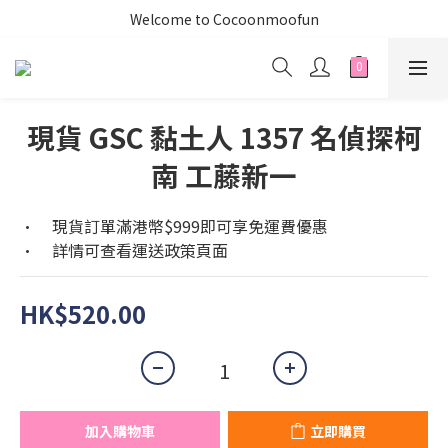
Welcome to Cocoonmoofun
現貨 GSC 黏土人 1357 名偵探柯
南 工藤新一
•	現貨訂單滿港幣$999即可享免運費優惠
•	詳情可查看運送政策頁面
HK$520.00
加入購物車
立即購買