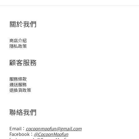
關於我們
商店介紹
隱私政策
顧客服務
服務條款
運送服務
退換貨政策
聯絡我們
Email：
cocoonmoofun@gmail.com
Facebook：
@CocoonMoofun