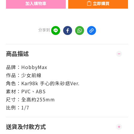
加入購物車
立即購買
分享到
商品描述
品牌：HobbyMax
作品：少女前線
角色：Kar98k 手心的朱砂痣Ver.
素材：PVC、ABS
尺寸：全高約255mm
比例：1/7
送貨及付款方式