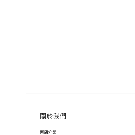
關於我們
商店介紹