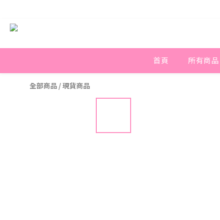
首頁
所有商品
全部商品
/
現貨商品