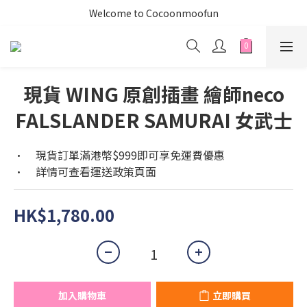
Welcome to Cocoonmoofun
現貨 WING 原創插畫 繪師neco
FALSLANDER SAMURAI 女武士
•	現貨訂單滿港幣$999即可享免運費優惠
•	詳情可查看運送政策頁面
HK$1,780.00
加入購物車
立即購買