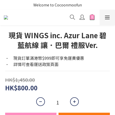
Welcome to Cocoonmoofun
現貨 WINGS inc. Azur Lane 碧
藍航線 讓．巴爾 禮服Ver.
•	現貨訂單滿港幣$999即可享免運費優惠
•	詳情可查看運送政策頁面
HK$1,450.00
HK$800.00