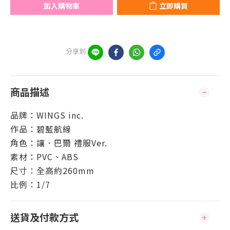
加入購物車
立即購買
分享到
商品描述
品牌：WINGS inc.
作品：碧藍航線
角色：讓．巴爾 禮服Ver.
素材：PVC、ABS
尺寸：全高約260mm
比例：1/7
送貨及付款方式