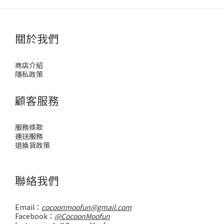
關於我們
商店介紹
隱私政策
顧客服務
服務條款
運送服務
退換貨政策
聯絡我們
Email：
cocoonmoofun@gmail.com
Facebook：
@CocoonMoofun