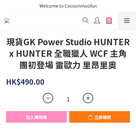
Welcome to Cocoonmoofun
現貨GK Power Studio HUNTER
x HUNTER 全職獵人 WCF 主角
團初登場 雷歐力 里昂里奧
HK$490.00
加入購物車
立即購買