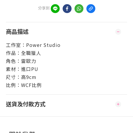
分享到
商品描述
工作室：Power Studio
作品：全職獵人
角色：雷歐力
素材：進口PU
尺寸：
高9cm
比例：WCF比例
送貨及付款方式