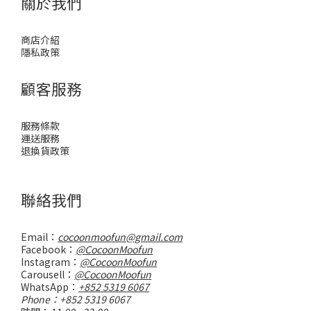
關於我們
商店介紹
隱私政策
顧客服務
服務條款
運送服務
退換貨政策
聯絡我們
Email：
cocoonmoofun@gmail.com
Facebook：
@CocoonMoofun
Instagram：
@CocoonMoofun
Carousell：
@CocoonMoofun
WhatsApp：
+852 5319 6067
Phone：+852 5319 6067