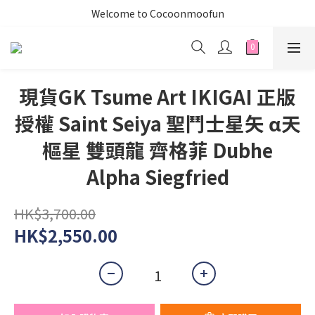
Welcome to Cocoonmoofun
現貨GK Tsume Art IKIGAI 正版
授權 Saint Seiya 聖鬥士星矢 α天
樞星 雙頭龍 齊格菲 Dubhe
Alpha Siegfried
HK$3,700.00
HK$2,550.00