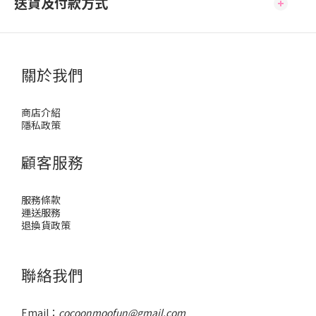
送貨及付款方式
關於我們
商店介紹
隱私政策
顧客服務
服務條款
運送服務
退換貨政策
聯絡我們
Email：
cocoonmoofun@gmail.com