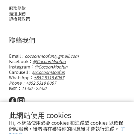
服務條款
運送服務
退換貨政策
聯絡我們
Email：
cocoonmoofun@gmail.com
Facebook：
@CocoonMoofun
Instagram：
@CocoonMoofun
Carousell：
@CocoonMoofun
WhatsApp：
+852 5319 6067
Phone：+852 5319 6067
時間：
11:00 - 22:00
此網站使用 cookies
Hi, 本網站使用必要 cookies 和追蹤型 cookies 以確保
網站服務，後者將在獲得你的同意後才會執行追蹤。
了