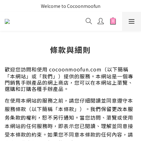
Welcome to Cocoonmoofun
條款與細則
歡迎您訪問和使用
cocoonmoofun.com
（以下簡稱
「本網站」或「我們」）提供的服務。本網站是一個專
門銷售手辦產品的網上商店，您可以在本網站上瀏覽、
選購和訂購各種手辦產品。
在使用本網站的服務之前，請您仔細閱讀並同意遵守本
服務條款（以下簡稱「本條款」）。
我們保留更改本服
务条款的權利，恕不另行通知。
當您訪問、瀏覽或使用
本網站的任何服務時，即表示您已閱讀、理解並同意接
受本條款的約束。如果您不同意本條款的任何內容，請