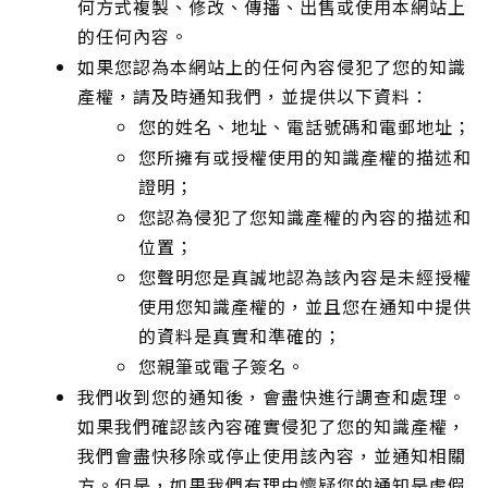
何方式複製、修改、傳播、出售或使用本網站上
的任何內容。
如果您認為本網站上的任何內容侵犯了您的知識
產權，請及時通知我們，並提供以下資料：
您的姓名、地址、電話號碼和電郵地址；
您所擁有或授權使用的知識產權的描述和
證明；
您認為侵犯了您知識產權的內容的描述和
位置；
您聲明您是真誠地認為該內容是未經授權
使用您知識產權的，並且您在通知中提供
的資料是真實和準確的；
您親筆或電子簽名。
我們收到您的通知後，會盡快進行調查和處理。
如果我們確認該內容確實侵犯了您的知識產權，
我們會盡快移除或停止使用該內容，並通知相關
方。但是，如果我們有理由懷疑您的通知是虛假