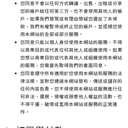
您同意不會以任何方式轉讓、出售、出租或分享
您的帳戶給任何第三方，也不會使用其他人的帳
戶。如果我們發現或有理由懷疑您違反了本條
款，我們有權暫停或終止您的帳戶，並拒絕您使
用本網站的全部或部分服務。
您同意只能以個人身份使用本網站的服務，不得
以商業目的或代表任何其他人或組織使用。如果
您想以商業目的或代表其他人或組織使用本網站
的服務，您需要先取得我們的書面同意。
您同意遵守所有適用於您使用本網站和服務的法
律法規，並對您通過本網站發布、傳送或儲存的
任何內容負責。您不得使用本網站或服務進行任
何非法、違規、侵權或損害他人權益的活動，也
不得干擾、破壞或濫用本網站或服務的正常運
作。