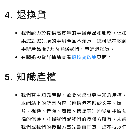
退換貨
4.
我們致力於提供高質量的手辦產品和服務，但如
果您對您訂購的手辦產品不滿意，您可以在收到
手辦產品後
天內聯絡我們，申請退換貨。
7
有關退換貨詳情請查看
退換貨政策
頁面。
知識產權
5.
我們尊重知識產權，並要求您也尊重知識產權。
本網站上的所有內容（包括但不限於文字、圖
片、視頻、音頻、商標、標誌等）均受到相關法
律的保護，並歸我們或我們的授權方所有。未經
我們或我們的授權方事先書面同意，您不得以任