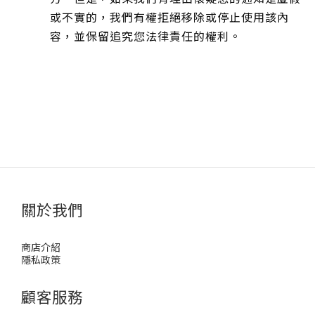
或不實的，我們有權拒絕移除或停止使用該內
容，並保留追究您法律責任的權利。
關於我們
商店介紹
隱私政策
顧客服務