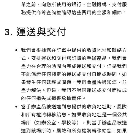
單之前，向您所使用的銀行、金融機構、支付服
務提供商等查詢並確認這些費用的金額和細節。
運送與交付
3.
我們會根據您在訂單中提供的收貨地址和聯絡方
式，安排運送和交付您訂購的手辦產品。我們會
盡力在合理的時間內完成運送和交付，但是我們
不能保證任何特定的運送或交付日期或時間。如
果發生任何延誤或問題，我們會盡快通知您，並
盡力解決。但是，我們不對因運送或交付而造成
的任何損失或損害承擔責任。
當手辦產品被送達到您提供的收貨地址時，風險
和所有權將轉移給您。如果收貨地址是一個公共
場所（如辦公室、學校等），則當手辦產品被送
達到該場所時，風險和所有權將轉移給您。如果