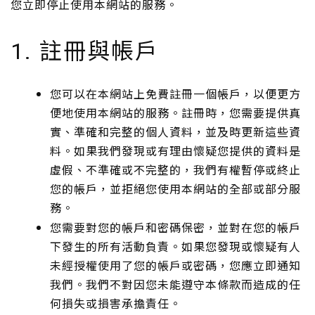
您立即停止使用本網站的服務。
註冊與帳戶
1.
您可以在本網站上免費註冊一個帳戶，以便更方
便地使用本網站的服務。註冊時，您需要提供真
實、準確和完整的個人資料，並及時更新這些資
料。如果我們發現或有理由懷疑您提供的資料是
虛假、不準確或不完整的，我們有權暫停或終止
您的帳戶，並拒絕您使用本網站的全部或部分服
務。
您需要對您的帳戶和密碼保密，並對在您的帳戶
下發生的所有活動負責。如果您發現或懷疑有人
未經授權使用了您的帳戶或密碼，您應立即通知
我們。我們不對因您未能遵守本條款而造成的任
何損失或損害承擔責任。