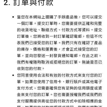
訂單與付款
2.
當您在本網站上選購了手辦產品後，您可以提交
一個訂單。提交訂單時，您需要提供正確和完整
的收貨地址、聯絡方式、付款方式等資料。提交
訂單後，您將收到一封訂單確認電郵，但這不代
表我們已接受您的訂單。我們只有在確認了產品
的庫存、價格和運費後，才會正式接受您的訂
單，並向您發送一封發貨通知電郵。在此之前，
我們有權隨時取消或拒絕您的訂單，無論是否已
收到您的付款。
您同意使用合法和有效的付款方式來支付您的訂
單。如果您使用了信用卡、銀行賬戶或其他電子
支付方式，您需要確保您有足夠的信用額度或資
金來支付您的訂單。您也需要授權我們或我們的
支付服務提供商從您的付款方式中扣除相應的金