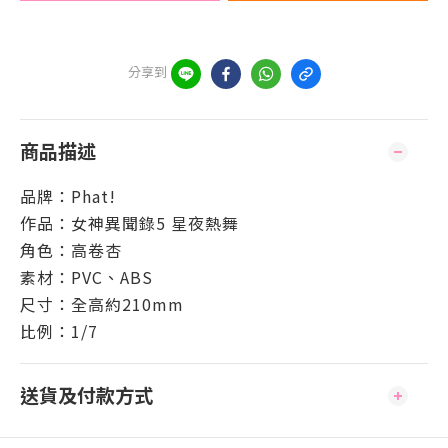
分享到
商品描述
品牌：Phat!
作品：女神異聞錄5 星夜熱舞
角色：高卷杏
素材：PVC、ABS
尺寸：全高約210mm
比例：1/7
送貨及付款方式