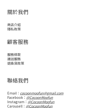
關於我們
商店介紹
隱私政策
顧客服務
服務條款
運送服務
退換貨政策
聯絡我們
Email：
cocoonmoofun@gmail.com
Facebook：
@CocoonMoofun
Instagram：
@CocoonMoofun
Carousell：
@CocoonMoofun