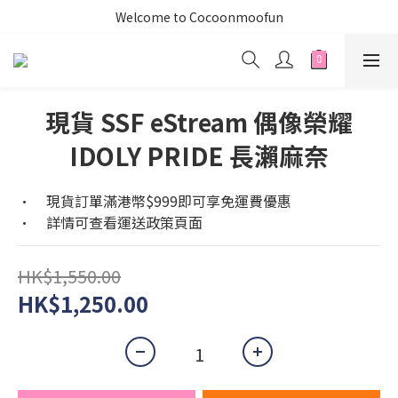
Welcome to Cocoonmoofun
現貨 SSF eStream 偶像榮耀
IDOLY PRIDE 長瀨麻奈
•	現貨訂單滿港幣$999即可享免運費優惠
•	詳情可查看運送政策頁面
HK$1,550.00
HK$1,250.00