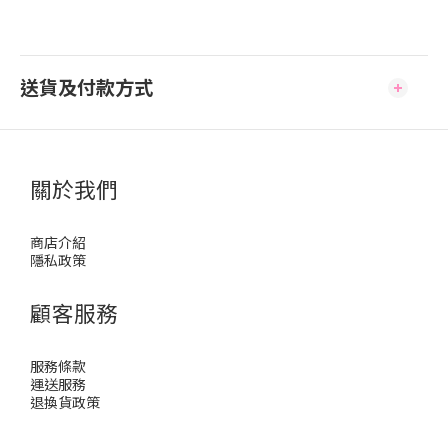
送貨及付款方式
關於我們
商店介紹
隱私政策
顧客服務
服務條款
運送服務
退換貨政策