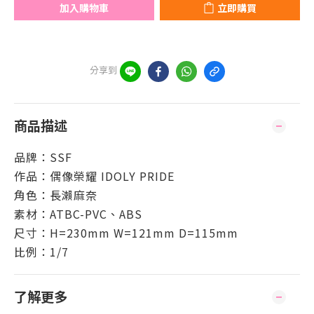
加入購物車
立即購買
分享到
商品描述
品牌：SSF
作品：偶像榮耀 IDOLY PRIDE
角色：長瀨麻奈
素材：ATBC-PVC、ABS
尺寸：H=230mm W=121mm D=115mm
比例：1/7
了解更多