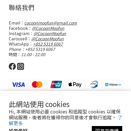
聯絡我們
Email：
cocoonmoofun@gmail.com
Facebook：
@CocoonMoofun
Instagram：
@CocoonMoofun
Carousell：
@CocoonMoofun
WhatsApp：
+852 5319 6067
Phone：+852 5319 6067
時間：
11:00 - 22:00
此網站使用 cookies
Hi, 本網站使用必要 cookies 和追蹤型 cookies 以確保
網站服務，後者將在獲得你的同意後才會執行追蹤。
了
解更多
Powered by SHOPLINE
設定偏好
同意並繼續